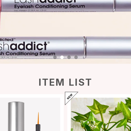
ITEM LIST