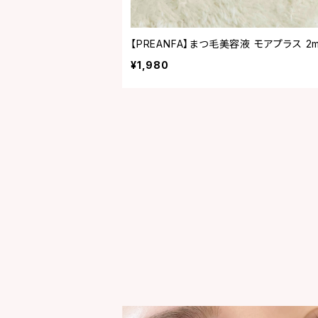
【PREANFA】まつ毛美容液 モアプラス 2m
¥1,980