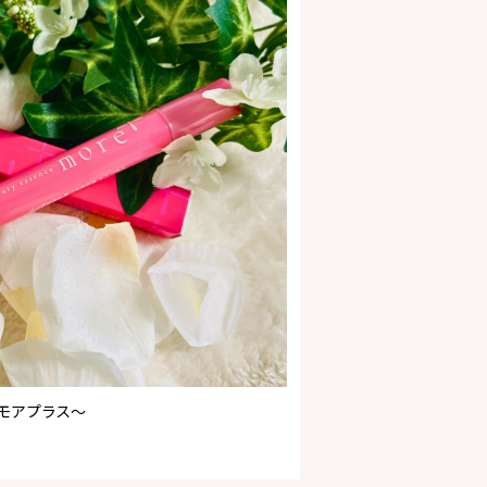
〜モアプラス〜