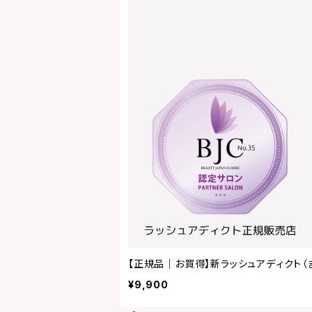
【正規品｜お買得】新ラッシュアディクト（
¥9,900