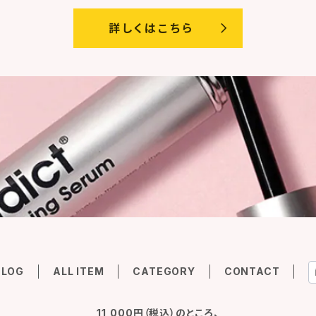
詳しくはこちら
BLOG
ALL ITEM
CATEGORY
CONTACT
11,000円（税込）のところ、